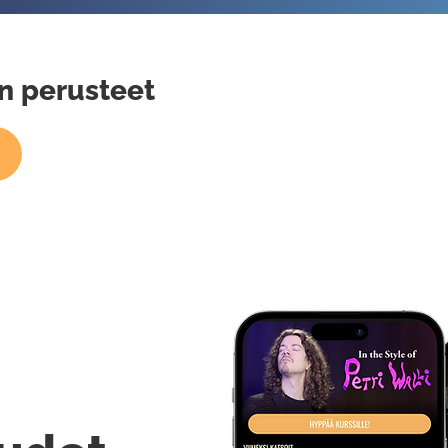
n perusteet