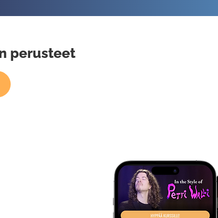
n perusteet