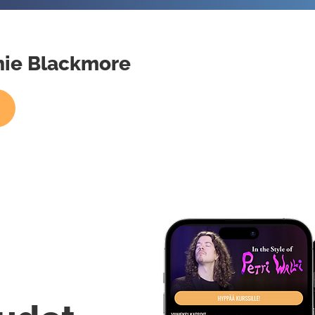
chie Blackmore