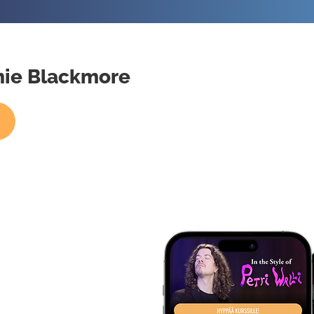
chie Blackmore