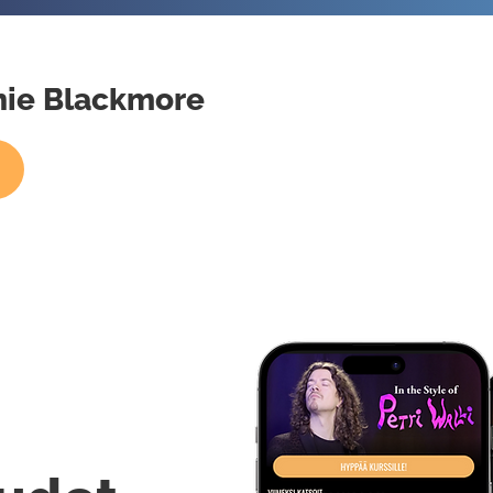
chie Blackmore