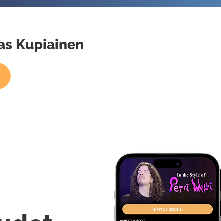
ias Kupiainen