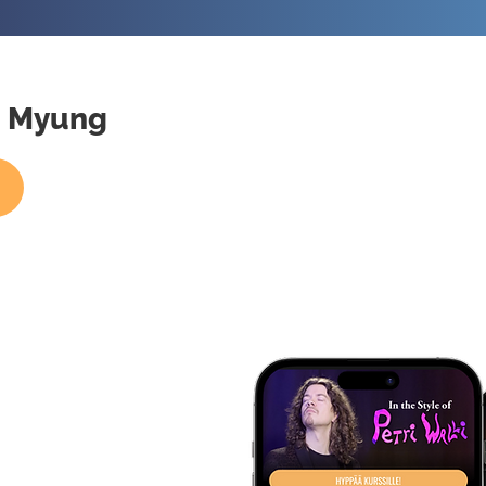
hn Myung