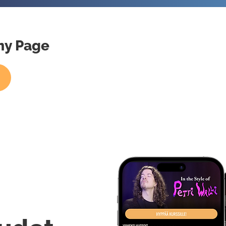
mmy Page