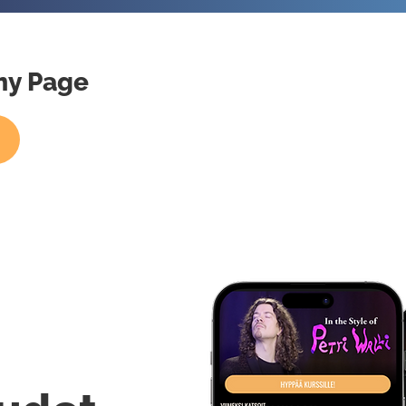
mmy Page