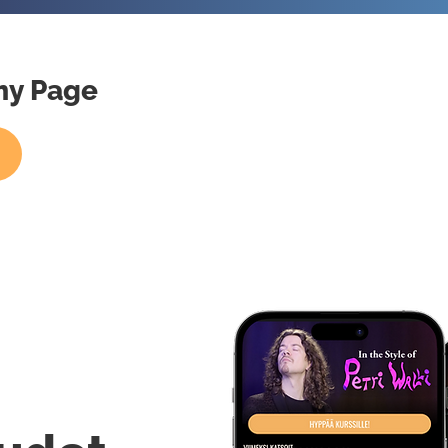
mmy Page