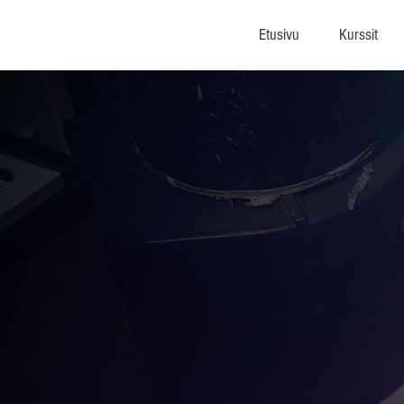
Etusivu
Kurssit