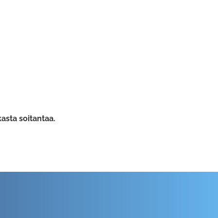
asta soitantaa.