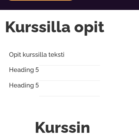
Kurssilla opit
Opit kurssilla teksti
Heading 5
Heading 5
Kurssin