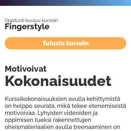
Oppitunti kuuluu kurssiin
Fingerstyle
Tutustu kurssiin
Motivoivat
Kokonaisuudet
Kurssikokonaisuuksien avulla kehittymistä
on helppo seurata, mikä tekee etenemisestä
motivoivaa. Lyhyiden videoiden ja
oppimisen tueksi rakennettujen
oheismateriaalien avulla treenaaminen on