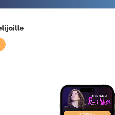
lijoille