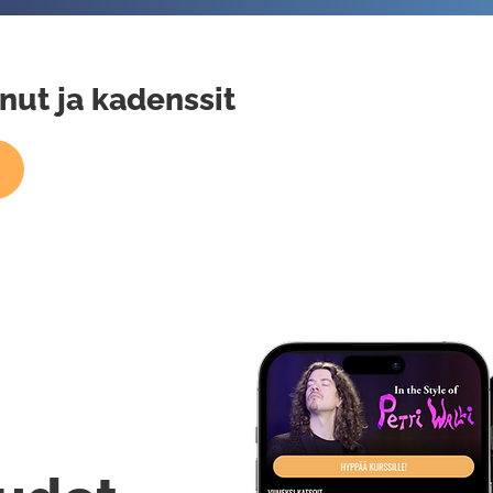
nut ja kadenssit