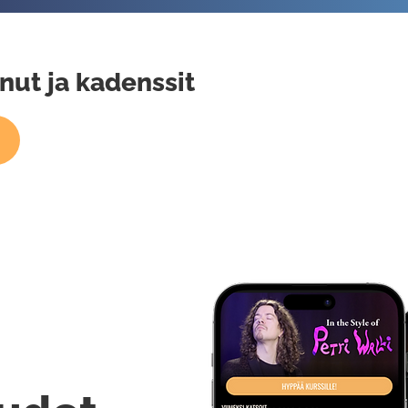
nut ja kadenssit