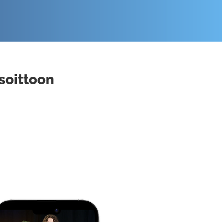
 soittoon