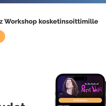
zz Workshop kosketinsoittimille