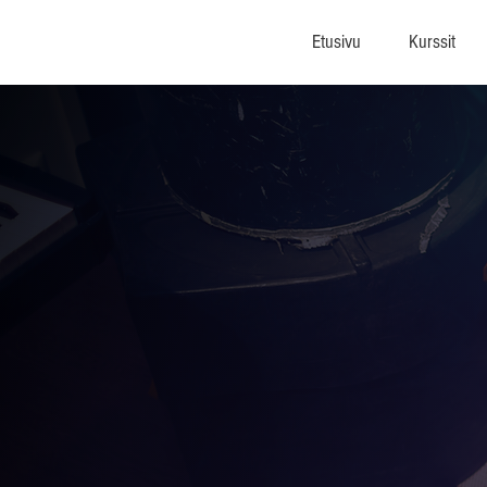
Etusivu
Kurssit