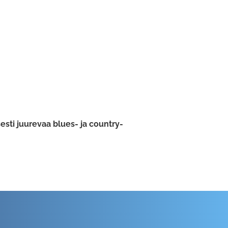
esti juurevaa blues- ja country-