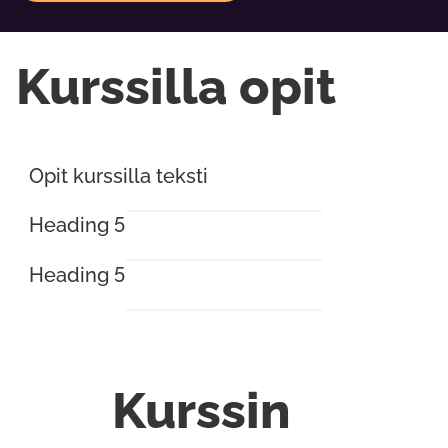
Kurssilla opit
Opit kurssilla teksti
Heading 5
Heading 5
Kurssin