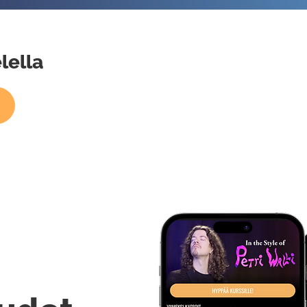
lella