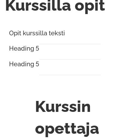
Kurssilla opit
Opit kurssilla teksti
Heading 5
Heading 5
Kurssin
opettaja