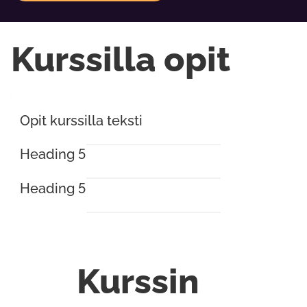
Kurssilla opit
Opit kurssilla teksti
Heading 5
Heading 5
Kurssin