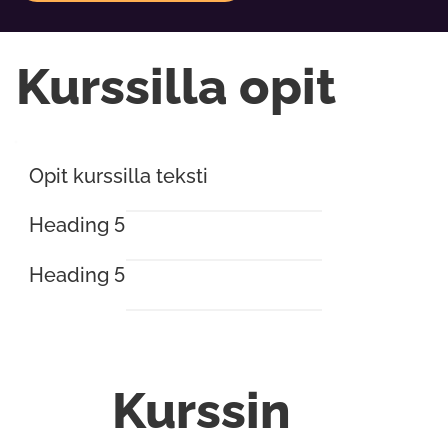
Kurssilla opit
Opit kurssilla teksti
Heading 5
Heading 5
Kurssin