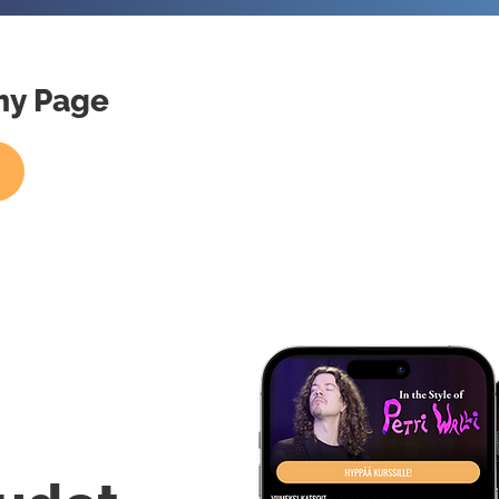
mmy Page