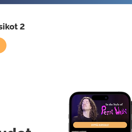
ikot 2