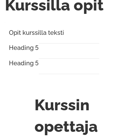
Kurssilla opit
Opit kurssilla teksti
Heading 5
Heading 5
Kurssin
opettaja